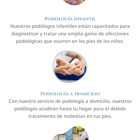
Podología Infantil
Nuestros podólogos infantiles están capacitados para
diagnosticar y tratar una amplia gama de afecciones
podológicas que ocurren en los pies de los niños.
Podología a Domicilio
Con nuestro servicio de podología a domicilio, nuestros
podólogos acudirán hasta tu hogar para el debido
tratamiento de molestias en tus pies.