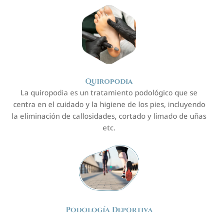
Quiropodia
La quiropodia es un tratamiento podológico que se
centra en el cuidado y la higiene de los pies, incluyendo
la eliminación de callosidades, cortado y limado de uñas
etc.
Podología Deportiva