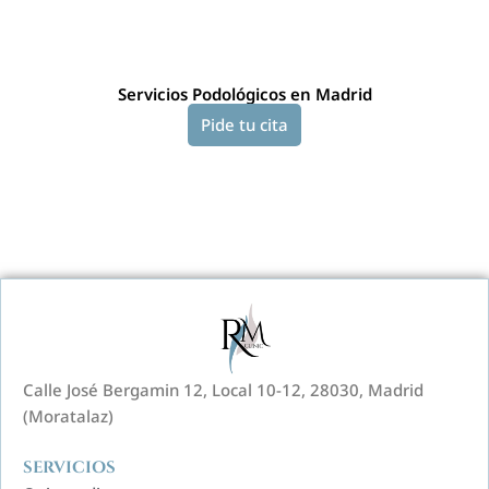
Servicios Podológicos en Madrid
Pide tu cita
Calle José Bergamin 12, Local 10-12, 28030, Madrid
(Moratalaz)
SERVICIOS