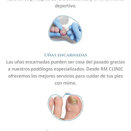
deportivo.
Uñas encarnadas
Las uñas encarnadas pueden ser cosa del pasado gracias
a nuestros podólogos especializados. Desde RM CLINIC
ofrecemos los mejores servicios para cuidar de tus pies
con mimo.