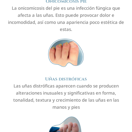
Onicomicosis pie
La onicomicosis del pie es una infección fúngica que
afecta a las uñas. Esto puede provocar dolor e
incomodidad, así como una apariencia poco estética de
estas.
Uñas distróficas
Las uñas distróficas aparecen cuando se producen
alteraciones inusuales y significativas en forma,
tonalidad, textura y crecimiento de las uñas en las
manos y pies