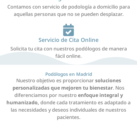
Contamos con servicio de podología a domicilio para
aquellas personas que no se pueden desplazar.
Servicio de Cita Online
Solicita tu cita con nuestros podólogos de manera
fácil online.
Podólogos en Madrid
Nuestro objetivo es proporcionar
soluciones
personalizadas que mejoren tu bienestar
Nos
.
diferenciamos por nuestro
enfoque integral y
humanizado,
donde cada tratamiento es adaptado a
las necesidades y deseos individuales de nuestros
pacientes.