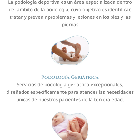
La podología deportiva es un área especializada dentro
del ámbito de la podología, cuyo objetivo es identificar,
tratar y prevenir problemas y lesiones en los pies y las
piernas
Podología Geriátrica
Servicios de podología geriátrica excepcionales,
diseñados específicamente para atender las necesidades
únicas de nuestros pacientes de la tercera edad.