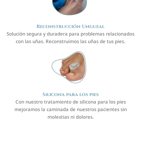
Reconstrucción Ungueal
Solución segura y duradera para problemas relacionados
con las uñas. Reconstruimos las uñas de tus pies.
Silicona para los pies
Con nuestro tratamiento de silicona para los pies
mejoramos la caminada de nuestros pacientes sin
molestias ni dolores.