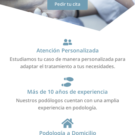
Pedir tu cita
Atención Personalizada
Estudiamos tu caso de manera personalizada para
adaptar el tratamiento a tus necesidades.
Más de 10 años de experiencia
Nuestros podólogos cuentan con una amplia
experiencia en podología.
Podología a Domicilio