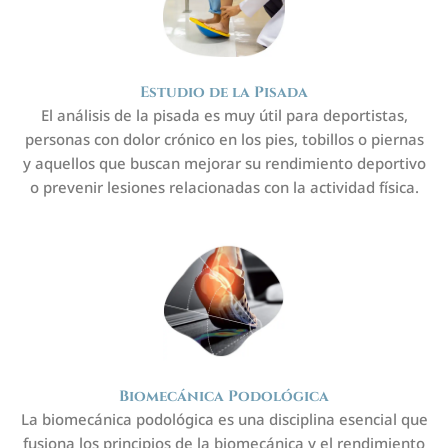
Estudio de la Pisada
El análisis de la pisada es muy útil para deportistas,
personas con dolor crónico en los pies, tobillos o piernas
y aquellos que buscan mejorar su rendimiento deportivo
o prevenir lesiones relacionadas con la actividad física.
Biomecánica Podológica
La biomecánica podológica es una disciplina esencial que
fusiona los principios de la biomecánica y el rendimiento