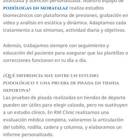
avanzada y atención personalizada. Nuestro equipo de
realiza estudios
podólogas en Moratalaz
biomecánicos con plataforma de presiones, grabación en
vídeo y análisis en estática y dinámica. Adaptamos cada
tratamiento a tus síntomas, actividad diaria y objetivos.
Además, trabajamos siempre con seguimiento y
educación del paciente para asegurar que las plantillas o
correcciones funcionan en tu día a día.
¿Qué diferencia hay entre un estudio
podológico y una prueba de pisada en tienda
deportiva?
Las pruebas de pisada realizadas en tiendas de deporte
pueden ser útiles para elegir calzado, pero no sustituyen
a un estudio clínico. En RM Clinic realizamos una
evaluación médica completa, valoramos la articulación
del tobillo, rodilla, cadera y columna, y elaboramos un
informe personalizado.