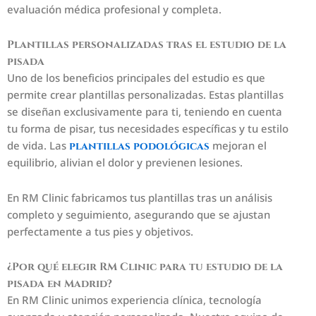
evaluación médica profesional y completa.
Plantillas personalizadas tras el estudio de la
pisada
Uno de los beneficios principales del estudio es que
permite crear plantillas personalizadas. Estas plantillas
se diseñan exclusivamente para ti, teniendo en cuenta
tu forma de pisar, tus necesidades específicas y tu estilo
de vida. Las
mejoran el
plantillas podológicas
equilibrio, alivian el dolor y previenen lesiones.
En RM Clinic fabricamos tus plantillas tras un análisis
completo y seguimiento, asegurando que se ajustan
perfectamente a tus pies y objetivos.
¿Por qué elegir RM Clinic para tu estudio de la
pisada en Madrid?
En RM Clinic unimos experiencia clínica, tecnología