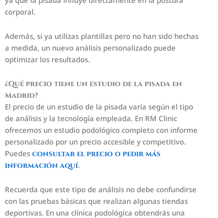
ya que la pisada influye directamente en la postura
corporal.
Además, si ya utilizas plantillas pero no han sido hechas
a medida, un nuevo análisis personalizado puede
optimizar los resultados.
¿Qué precio tiene un estudio de la pisada en
Madrid?
El precio de un estudio de la pisada varía según el tipo
de análisis y la tecnología empleada. En RM Clinic
ofrecemos un estudio podológico completo con informe
personalizado por un precio accesible y competitivo.
Puedes
consultar el precio o pedir más
.
información aquí
Recuerda que este tipo de análisis no debe confundirse
con las pruebas básicas que realizan algunas tiendas
deportivas. En una clínica podológica obtendrás una