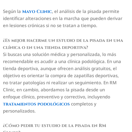
Según la
, el análisis de la pisada permite
Mayo Clinic
identificar alteraciones en la marcha que pueden derivar
en lesiones crónicas si no se tratan a tiempo.
¿Es mejor hacerme un estudio de la pisada en una
clínica o en una tienda deportiva?
Si buscas una solución médica y personalizada, lo más
recomendable es acudir a una clínica podológica. En una
tienda deportiva, aunque ofrecen análisis gratuitos, el
objetivo es orientar la compra de zapatillas deportivas,
no tratar patologías ni realizar un seguimiento. En RM
Clinic, en cambio, abordamos la pisada desde un
enfoque clínico, preventivo y correctivo, incluyendo
completos y
tratamientos podológicos
personalizados.
¿Cómo pedir tu estudio de la pisada en RM