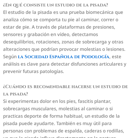
¿En qué consiste un estudio de la pisada?
El estudio de la pisada es una prueba biomecánica que
analiza cómo se comporta tu pie al caminar, correr o
estar de pie. A través de plataformas de presiones,
sensores y grabación en vídeo, detectamos
desequilibrios, rotaciones, zonas de sobrecarga y otras
alteraciones que podrían provocar molestias o lesiones.
Según
, este
la Sociedad Española de Podología
análisis es clave para detectar disfunciones articulares y
prevenir futuras patologías.
¿Cuándo es recomendable hacerse un estudio de
la pisada?
Si experimentas dolor en los pies, fascitis plantar,
sobrecargas musculares, molestias al caminar o si
practicas deporte de forma habitual, un estudio de la
pisada puede ayudarte. También es muy útil para
personas con problemas de espalda, caderas o rodillas,