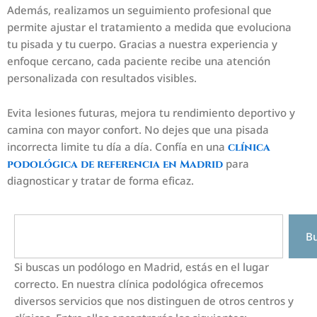
Además, realizamos un seguimiento profesional que
permite ajustar el tratamiento a medida que evoluciona
tu pisada y tu cuerpo. Gracias a nuestra experiencia y
enfoque cercano, cada paciente recibe una atención
personalizada con resultados visibles.
Evita lesiones futuras, mejora tu rendimiento deportivo y
camina con mayor confort. No dejes que una pisada
incorrecta limite tu día a día. Confía en una
clínica
para
podológica de referencia en Madrid
diagnosticar y tratar de forma eficaz.
Search
Bu
Si buscas un podólogo en Madrid, estás en el lugar
correcto. En nuestra clínica podológica ofrecemos
diversos servicios que nos distinguen de otros centros y