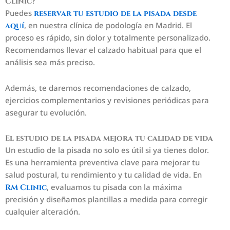
Clinic?
Puedes
reservar tu estudio de la pisada desde
, en nuestra clínica de podología en Madrid. El
aquí
proceso es rápido, sin dolor y totalmente personalizado.
Recomendamos llevar el calzado habitual para que el
análisis sea más preciso.
Además, te daremos recomendaciones de calzado,
ejercicios complementarios y revisiones periódicas para
asegurar tu evolución.
El estudio de la pisada mejora tu calidad de vida
Un estudio de la pisada no solo es útil si ya tienes dolor.
Es una herramienta preventiva clave para mejorar tu
salud postural, tu rendimiento y tu calidad de vida. En
, evaluamos tu pisada con la máxima
RM Clinic
precisión y diseñamos plantillas a medida para corregir
cualquier alteración.