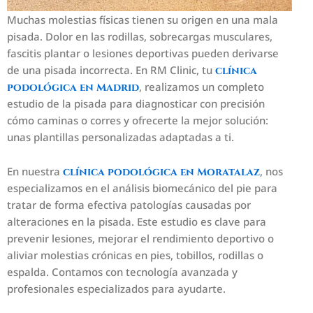
Muchas molestias físicas tienen su origen en una mala
pisada. Dolor en las rodillas, sobrecargas musculares,
fascitis plantar o lesiones deportivas pueden derivarse
de una pisada incorrecta. En RM Clinic, tu
clínica
, realizamos un completo
podológica en Madrid
estudio de la pisada para diagnosticar con precisión
cómo caminas o corres y ofrecerte la mejor solución:
unas plantillas personalizadas adaptadas a ti.
En nuestra
, nos
clínica podológica en Moratalaz
especializamos en el análisis biomecánico del pie para
tratar de forma efectiva patologías causadas por
alteraciones en la pisada. Este estudio es clave para
prevenir lesiones, mejorar el rendimiento deportivo o
aliviar molestias crónicas en pies, tobillos, rodillas o
espalda. Contamos con tecnología avanzada y
profesionales especializados para ayudarte.